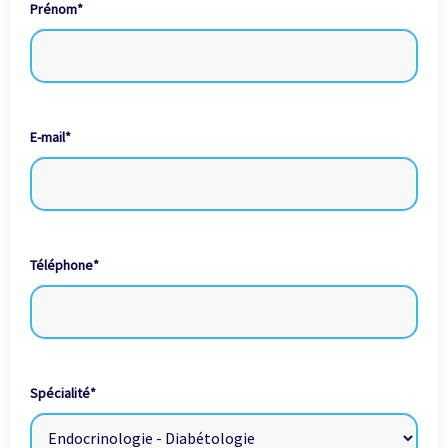
Prénom
*
E-mail
*
Téléphone
*
Spécialité
*