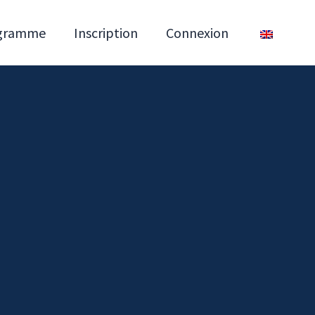
gramme
Inscription
Connexion