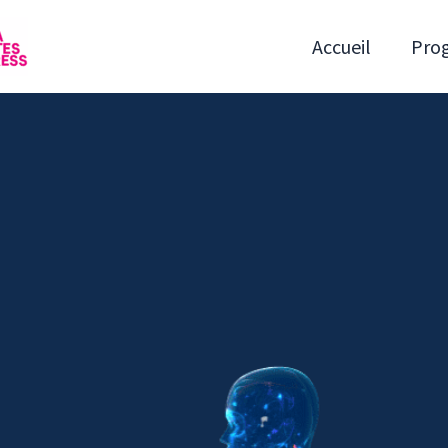
Accueil
Pro