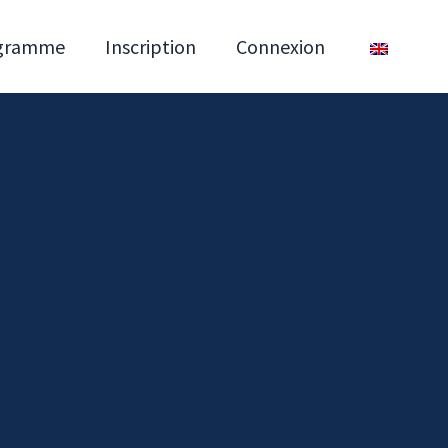
gramme
Inscription
Connexion