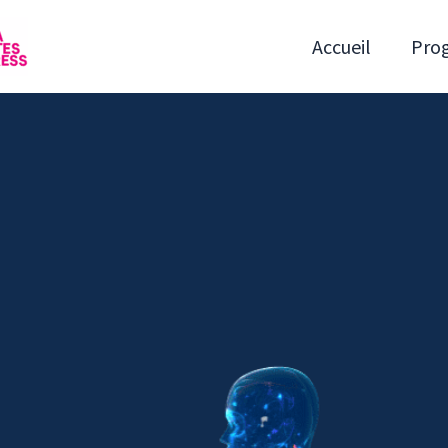
Accueil
Pro