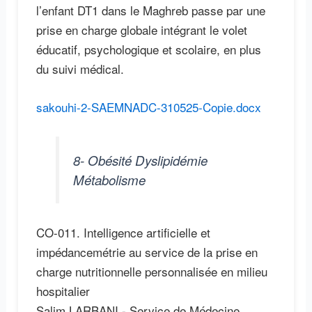
l’enfant DT1 dans le Maghreb passe par une
prise en charge globale intégrant le volet
éducatif, psychologique et scolaire, en plus
du suivi médical.
sakouhi-2-SAEMNADC-310525-Copie.docx
8- Obésité Dyslipidémie
Métabolisme
CO-011. Intelligence artificielle et
impédancemétrie au service de la prise en
charge nutritionnelle personnalisée en milieu
hospitalier
Salim LARBANI - Service de Médecine