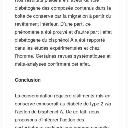
diabétogène des composés contenus dans la
boite de conserve par la migration à partir du
revêtement intérieur. D’une part, ce
phénomène a été prouvé et d’autre part l’effet
diabétogène du bisphénol A a été rapporté
dans les études expérimentales et chez
l’homme. Certaines revues systématiques et
méta-analyses confirment cet effet.
Conclusion
La consommation réguière d’aliments mis en
conserve exposerait au diabète de type 2
via
l’action du bisphénol A. De ce fait, nous
proposons d’intégrer l’action des
perturbateurs endocriniens comme nouvelle