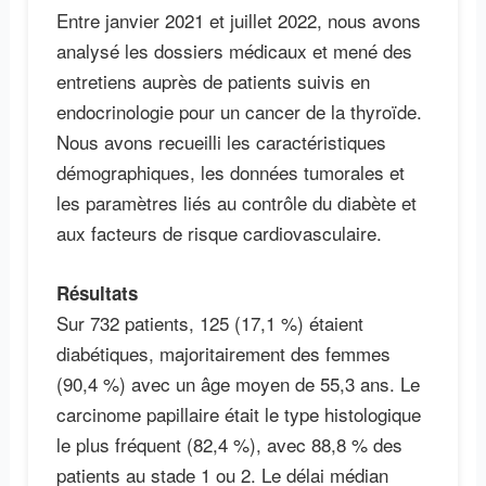
Entre janvier 2021 et juillet 2022, nous avons
analysé les dossiers médicaux et mené des
entretiens auprès de patients suivis en
endocrinologie pour un cancer de la thyroïde.
Nous avons recueilli les caractéristiques
démographiques, les données tumorales et
les paramètres liés au contrôle du diabète et
aux facteurs de risque cardiovasculaire.
Résultats
Sur 732 patients, 125 (17,1 %) étaient
diabétiques, majoritairement des femmes
(90,4 %) avec un âge moyen de 55,3 ans. Le
carcinome papillaire était le type histologique
le plus fréquent (82,4 %), avec 88,8 % des
patients au stade 1 ou 2. Le délai médian