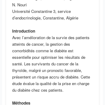
N. Nouri
Université Constantine 3, service
d’endocrinologie, Constantine, Algérie
Introduction
Avec l’amélioration de la survie des patients
atteints de cancer, la gestion des
comorbidités comme le diabète est
essentielle pour optimiser les résultats de
santé. Les survivants du cancer de la
thyroïde, malgré un pronostic favorable,
présentent un risque accru de diabète. Cette
étude évalue la qualité de la prise en charge
du diabète chez ces patients.
Méthodes