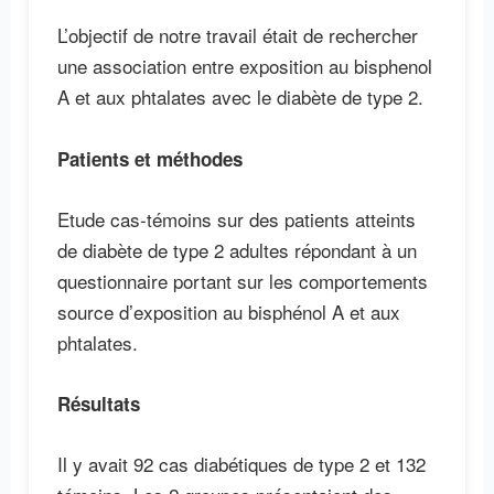
L’objectif de notre travail était de rechercher
une association entre exposition au bisphenol
A et aux phtalates avec le diabète de type 2.
Patients et méthodes
Etude cas-témoins sur des patients atteints
de diabète de type 2 adultes répondant à un
questionnaire portant sur les comportements
source d’exposition au bisphénol A et aux
phtalates.
Résultats
Il y avait 92 cas diabétiques de type 2 et 132