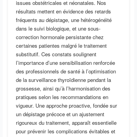
issues obstétricales et néonatales. Nos
résultats mettent en évidence des retards
fréquents au dépistage, une hétérogénéité
dans le suivi biologique, et une sous-
correction hormonale persistante chez
certaines patientes malgré le traitement
substitutif. Ces constats soulignent
l’importance d’une sensibilisation renforcée
des professionnels de santé à l’optimisation
de la surveillance thyroïdienne pendant la
grossesse, ainsi qu’à l’harmonisation des
pratiques selon les recommandations en
vigueur. Une approche proactive, fondée sur
un dépistage précoce et un ajustement
rigoureux du traitement, apparaît essentielle
pour prévenir les complications évitables et