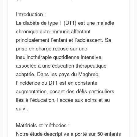
Introduction :
Le diabète de type 1 (DT1) est une maladie
chronique auto-immune affectant
principalement l’enfant et l’adolescent. Sa
prise en charge repose sur une
insulinothérapie quotidienne intensive,
associée à une éducation thérapeutique
adaptée. Dans les pays du Maghreb,
l’incidence du DT1 est en constante
augmentation, posant des défis particuliers
liés à l’éducation, l’accès aux soins et au
suivi.
Matériels et méthodes :
Notre étude descriptive a porté sur 50 enfants