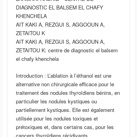
DIAGNOSTIC EL BALSEM EL CHAFY
KHENCHELA
AIT KAKI A, REZGUI S, AGGOOUN A,
ZETAITOU K
AIT KAKI A, REZGUI S, AGGOOUN A,
ZETAITOU K: centre de diagnostic el balsem
el chafy khenchela
Introduction : L’ablation à l’éthanol est une
alternative non chirurgicale efficace pour le
traitement des nodules thyroïdiens bénins, en
particulier les nodules kystiques ou
partiellement kystiques. Elle est également
utilisée pour les nodules toxiques et
prétoxiques et, dans certains cas, pour les
cancers thyroïdiens récidivants.