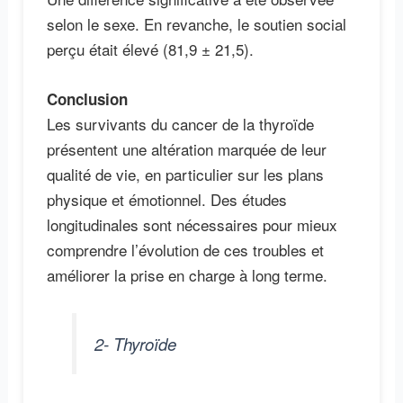
selon le sexe. En revanche, le soutien social
perçu était élevé (81,9 ± 21,5).
Conclusion
Les survivants du cancer de la thyroïde
présentent une altération marquée de leur
qualité de vie, en particulier sur les plans
physique et émotionnel. Des études
longitudinales sont nécessaires pour mieux
comprendre l’évolution de ces troubles et
améliorer la prise en charge à long terme.
2- Thyroïde