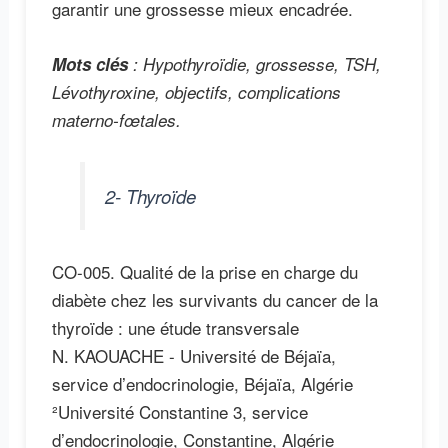
garantir une grossesse mieux encadrée.
Mots clés
: Hypothyroïdie, grossesse, TSH,
Lévothyroxine, objectifs, complications
materno-fœtales.
2- Thyroïde
CO-005. Qualité de la prise en charge du
diabète chez les survivants du cancer de la
thyroïde : une étude transversale
N. KAOUACHE - Université de Béjaïa,
service d’endocrinologie, Béjaïa, Algérie
²Université Constantine 3, service
d’endocrinologie, Constantine, Algérie