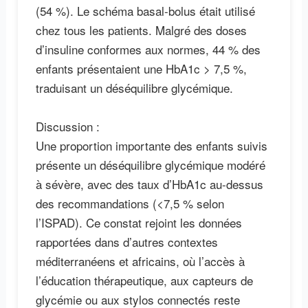
(54 %). Le schéma basal-bolus était utilisé
chez tous les patients. Malgré des doses
d’insuline conformes aux normes, 44 % des
enfants présentaient une HbA1c > 7,5 %,
traduisant un déséquilibre glycémique.
Discussion :
Une proportion importante des enfants suivis
présente un déséquilibre glycémique modéré
à sévère, avec des taux d’HbA1c au-dessus
des recommandations (<7,5 % selon
l’ISPAD). Ce constat rejoint les données
rapportées dans d’autres contextes
méditerranéens et africains, où l’accès à
l’éducation thérapeutique, aux capteurs de
glycémie ou aux stylos connectés reste