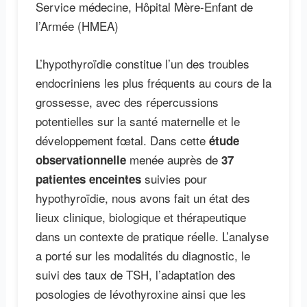
Service médecine, Hôpital Mère-Enfant de
l’Armée (HMEA)
L’hypothyroïdie constitue l’un des troubles
endocriniens les plus fréquents au cours de la
grossesse, avec des répercussions
potentielles sur la santé maternelle et le
développement fœtal. Dans cette
étude
menée auprès de
observationnelle
37
suivies pour
patientes enceintes
hypothyroïdie, nous avons fait un état des
lieux clinique, biologique et thérapeutique
dans un contexte de pratique réelle. L’analyse
a porté sur les modalités du diagnostic, le
suivi des taux de TSH, l’adaptation des
posologies de lévothyroxine ainsi que les