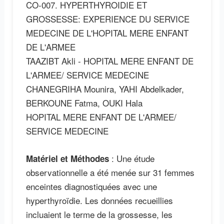
CO-007. HYPERTHYROIDIE ET
GROSSESSE: EXPERIENCE DU SERVICE
MEDECINE DE L'HOPITAL MERE ENFANT
DE L'ARMEE
TAAZIBT Akli - HOPITAL MERE ENFANT DE
L'ARMEE/ SERVICE MEDECINE
CHANEGRIHA Mounira, YAHI Abdelkader,
BERKOUNE Fatma, OUKI Hala
HOPITAL MERE ENFANT DE L'ARMEE/
SERVICE MEDECINE
: Une étude
Matériel et Méthodes
observationnelle a été menée sur 31 femmes
enceintes diagnostiquées avec une
hyperthyroïdie. Les données recueillies
incluaient le terme de la grossesse, les