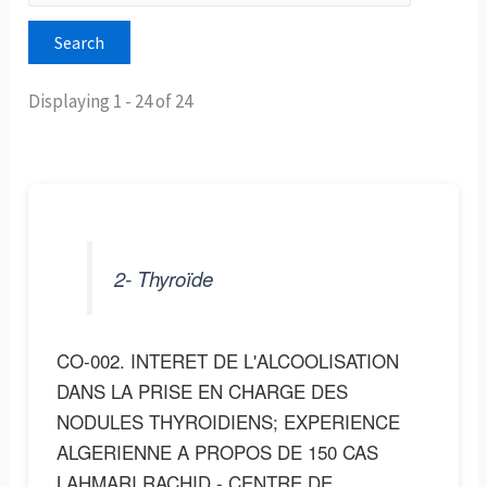
Displaying 1 - 24 of 24
2- Thyroïde
CO-002. INTERET DE L'ALCOOLISATION
DANS LA PRISE EN CHARGE DES
NODULES THYROIDIENS; EXPERIENCE
ALGERIENNE A PROPOS DE 150 CAS
LAHMARI RACHID - CENTRE DE