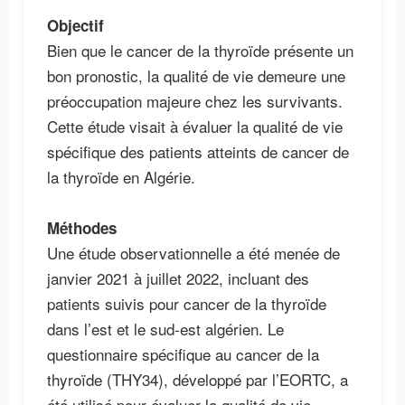
Objectif
Bien que le cancer de la thyroïde présente un
bon pronostic, la qualité de vie demeure une
préoccupation majeure chez les survivants.
Cette étude visait à évaluer la qualité de vie
spécifique des patients atteints de cancer de
la thyroïde en Algérie.
Méthodes
Une étude observationnelle a été menée de
janvier 2021 à juillet 2022, incluant des
patients suivis pour cancer de la thyroïde
dans l’est et le sud-est algérien. Le
questionnaire spécifique au cancer de la
thyroïde (THY34), développé par l’EORTC, a
été utilisé pour évaluer la qualité de vie.