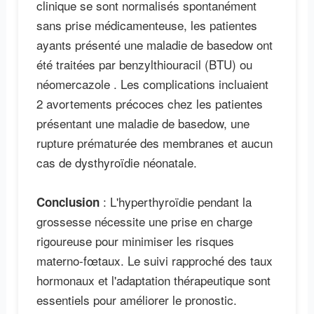
clinique se sont normalisés spontanément
sans prise médicamenteuse, les patientes
ayants présenté une maladie de basedow ont
été traitées par benzylthiouracil (BTU) ou
néomercazole . Les complications incluaient
2 avortements précoces chez les patientes
présentant une maladie de basedow, une
rupture prématurée des membranes et aucun
cas de dysthyroïdie néonatale.
: L'hyperthyroïdie pendant la
Conclusion
grossesse nécessite une prise en charge
rigoureuse pour minimiser les risques
materno-fœtaux. Le suivi rapproché des taux
hormonaux et l'adaptation thérapeutique sont
essentiels pour améliorer le pronostic.