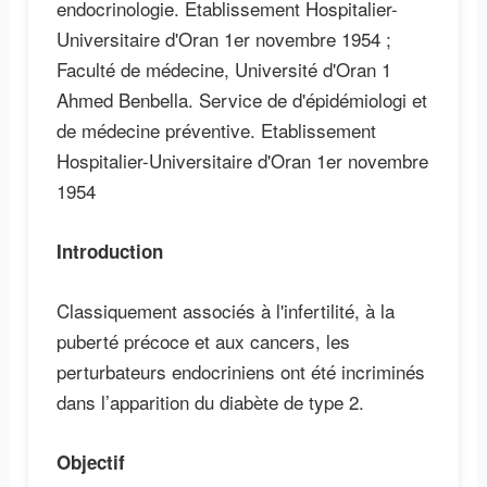
endocrinologie. Etablissement Hospitalier-
Universitaire d'Oran 1er novembre 1954 ;
Faculté de médecine, Université d'Oran 1
Ahmed Benbella. Service de d'épidémiologi et
de médecine préventive. Etablissement
Hospitalier-Universitaire d'Oran 1er novembre
1954
Introduction
Classiquement associés à l'infertilité, à la
puberté précoce et aux cancers, les
perturbateurs endocriniens ont été incriminés
dans l’apparition du diabète de type 2.
Objectif