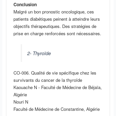
Conclusion
Malgré un bon pronostic oncologique, ces
patients diabétiques peinent à atteindre leurs
objectifs thérapeutiques. Des stratégies de
prise en charge renforcées sont nécessaires.
2- Thyroïde
CO-006. Qualité de vie spécifique chez les
survivants du cancer de la thyroïde
Kaouache N - Faculté de Médecine de Béjaïa,
Algérie
Nouri N
Faculté de Médecine de Constantine, Algérie