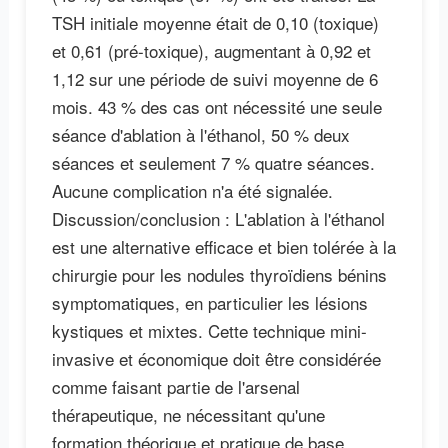
TSH initiale moyenne était de 0,10 (toxique)
et 0,61 (pré-toxique), augmentant à 0,92 et
1,12 sur une période de suivi moyenne de 6
mois. 43 % des cas ont nécessité une seule
séance d'ablation à l'éthanol, 50 % deux
séances et seulement 7 % quatre séances.
Aucune complication n'a été signalée.
Discussion/conclusion : L'ablation à l'éthanol
est une alternative efficace et bien tolérée à la
chirurgie pour les nodules thyroïdiens bénins
symptomatiques, en particulier les lésions
kystiques et mixtes. Cette technique mini-
invasive et économique doit être considérée
comme faisant partie de l'arsenal
thérapeutique, ne nécessitant qu'une
formation théorique et pratique de base.