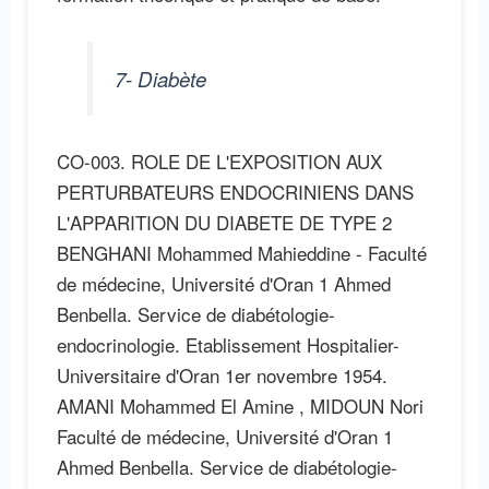
7- Diabète
CO-003. ROLE DE L'EXPOSITION AUX
PERTURBATEURS ENDOCRINIENS DANS
L'APPARITION DU DIABETE DE TYPE 2
BENGHANI Mohammed Mahieddine - Faculté
de médecine, Université d'Oran 1 Ahmed
Benbella. Service de diabétologie-
endocrinologie. Etablissement Hospitalier-
Universitaire d'Oran 1er novembre 1954.
AMANI Mohammed El Amine , MIDOUN Nori
Faculté de médecine, Université d'Oran 1
Ahmed Benbella. Service de diabétologie-