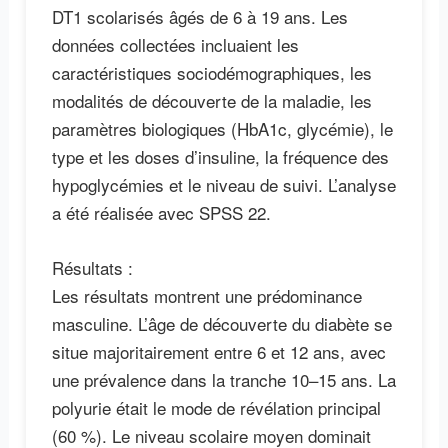
DT1 scolarisés âgés de 6 à 19 ans. Les
données collectées incluaient les
caractéristiques sociodémographiques, les
modalités de découverte de la maladie, les
paramètres biologiques (HbA1c, glycémie), le
type et les doses d’insuline, la fréquence des
hypoglycémies et le niveau de suivi. L’analyse
a été réalisée avec SPSS 22.
Résultats :
Les résultats montrent une prédominance
masculine. L’âge de découverte du diabète se
situe majoritairement entre 6 et 12 ans, avec
une prévalence dans la tranche 10–15 ans. La
polyurie était le mode de révélation principal
(60 %). Le niveau scolaire moyen dominait