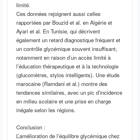
limité.
Ces données rejoignent aussi celles
rapportées par Bouzid et al. en Algérie et
Ayari et al. En Tunisie, qui décrivent
également un retard diagnostique fréquent et
un contrôle glycémique souvent insuffisant,
notamment en raison d’un accès limité à
l’éducation thérapeutique et à la technologie
(glucomètres, stylos intelligents). Une étude
marocaine (Ramdani et al.) montre des
tendances similaires, avec un pic d’incidence
en milieu scolaire et une prise en charge
inégale selon les régions.
Conclusion :
L’amélioration de l’équilibre glycémique chez