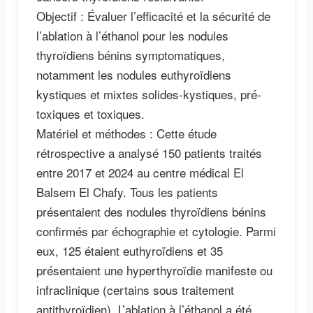
Objectif : Évaluer l’efficacité et la sécurité de
l’ablation à l’éthanol pour les nodules
thyroïdiens bénins symptomatiques,
notamment les nodules euthyroïdiens
kystiques et mixtes solides-kystiques, pré-
toxiques et toxiques.
Matériel et méthodes : Cette étude
rétrospective a analysé 150 patients traités
entre 2017 et 2024 au centre médical El
Balsem El Chafy. Tous les patients
présentaient des nodules thyroïdiens bénins
confirmés par échographie et cytologie. Parmi
eux, 125 étaient euthyroïdiens et 35
présentaient une hyperthyroïdie manifeste ou
infraclinique (certains sous traitement
antithyroïdien). L’ablation à l’éthanol a été