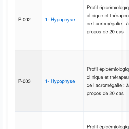
Profil épidémiologiq
clinique et thérapeu
P-002
1- Hypophyse
de l’acromégalie : à
propos de 20 cas
Profil épidémiologiq
clinique et thérapeu
P-003
1- Hypophyse
de l’acromégalie : à
propos de 20 cas
Profil épidémiologiq